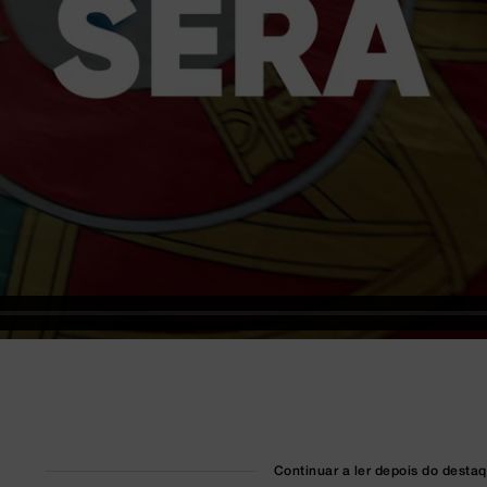
Continuar a ler depois do desta