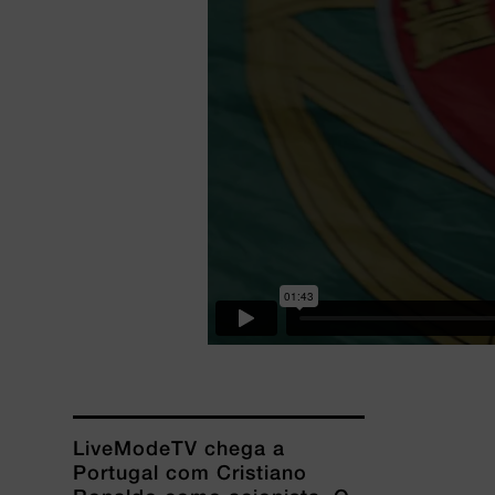
LiveModeTV chega a
Portugal com Cristiano