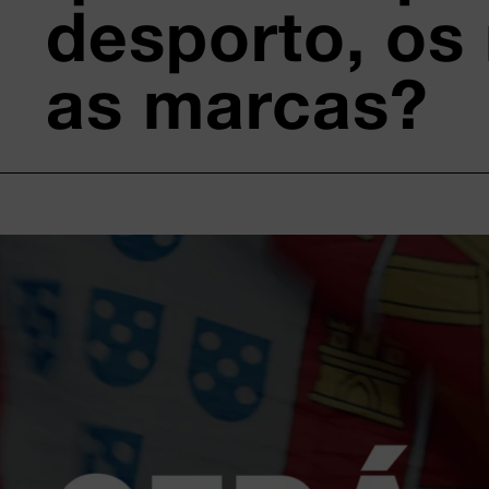
desporto, os
as marcas?