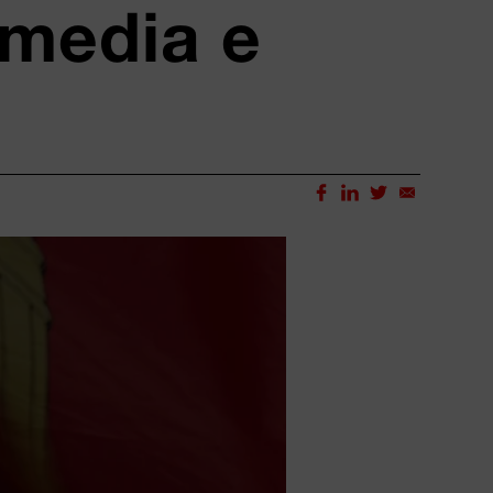
 media e