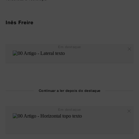
Inês Freire
Em destaque
Continuar a ler depois do destaque
Em destaque