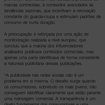
marcas conhecidas, e conteúdos associados às
tendências sazonais, que incentivam a renovação
constante do guarda-roupa e estimulam padrões de
consumo de curta duração.
A preocupação é reforçada por uma ação de
monitorização realizada a nível europeu, que
concluiu que a maioria dos influenciadores
analisados publicava conteúdos comerciais, mas
apenas uma parte identificava de forma consistente
a natureza publicitária dessas publicações.
“A publicidade nas redes sociais não é um
problema em si mesma. O desafio surge quando
os consumidores, sobretudo os mais jovens, não
conseguem identificar claramente que estão perante
uma mensagem comercial. A transparência é um
direito fundamental dos consumidores e uma