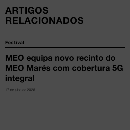
ARTIGOS 
RELACIONADOS
Festival
MEO equipa novo recinto do
MEO Marés com cobertura 5G
integral
17 de julho de 2026