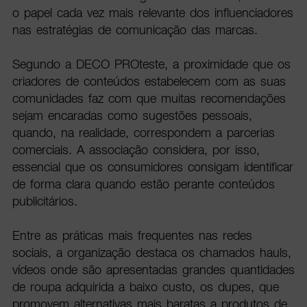
o papel cada vez mais relevante dos influenciadores
nas estratégias de comunicação das marcas.
Segundo a DECO PROteste, a proximidade que os
criadores de conteúdos estabelecem com as suas
comunidades faz com que muitas recomendações
sejam encaradas como sugestões pessoais,
quando, na realidade, correspondem a parcerias
comerciais. A associação considera, por isso,
essencial que os consumidores consigam identificar
de forma clara quando estão perante conteúdos
publicitários.
Entre as práticas mais frequentes nas redes
sociais, a organização destaca os chamados hauls,
vídeos onde são apresentadas grandes quantidades
de roupa adquirida a baixo custo, os dupes, que
promovem alternativas mais baratas a produtos de