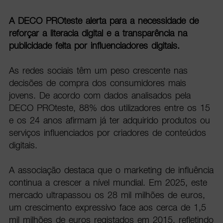
A DECO PROteste alerta para a necessidade de
reforçar a literacia digital e a transparência na
publicidade feita por influenciadores digitais.
As redes sociais têm um peso crescente nas
decisões de compra dos consumidores mais
jovens. De acordo com dados analisados pela
DECO PROteste, 88% dos utilizadores entre os 15
e os 24 anos afirmam já ter adquirido produtos ou
serviços influenciados por criadores de conteúdos
digitais.
A associação destaca que o marketing de influência
continua a crescer a nível mundial. Em 2025, este
mercado ultrapassou os 28 mil milhões de euros,
um crescimento expressivo face aos cerca de 1,5
mil milhões de euros registados em 2015, refletindo