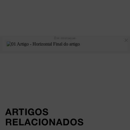
Em destaque
ARTIGOS 
RELACIONADOS