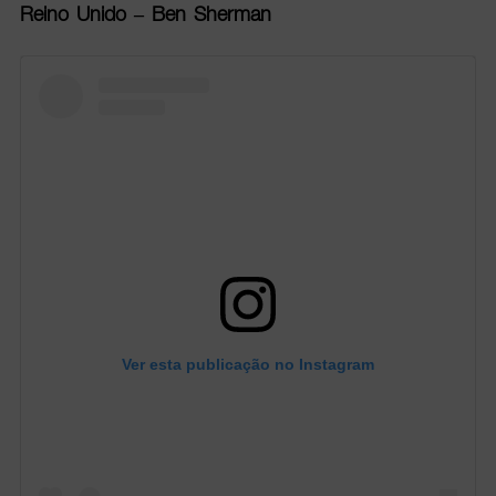
Reino Unido – Ben Sherman
Ver esta publicação no Instagram