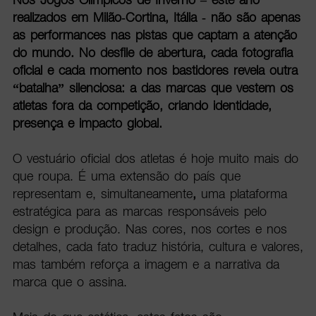
realizados em Milão-Cortina, Itália - não são apenas
as performances nas pistas que captam a atenção
do mundo. No desfile de abertura, cada fotografia
oficial e cada momento nos bastidores revela outra
“batalha” silenciosa: a das marcas que vestem os
atletas fora da competição, criando identidade,
presença e impacto global.
O vestuário oficial dos atletas é hoje muito mais do
que roupa. É uma extensão do país que
representam
e, simultaneamente
,
uma plataforma
estratégica para as marcas
responsáveis pelo
design e produção. Nas cores, nos cortes e nos
detalhes, cada fato traduz história, cultura e valores,
mas também reforça a imagem e a narrativa da
marca que o assina.