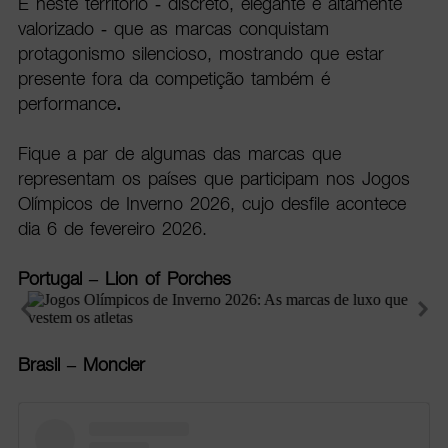
É neste território - discreto, elegante e altamente
valorizado - que as marcas conquistam
protagonismo silencioso, mostrando que estar
presente fora da competição também é
performance
.
Fique a par de algumas das marcas que
representam os países que participam nos Jogos
Olímpicos de Inverno 2026, cujo desfile acontece
dia 6 de fevereiro 2026.
Portugal – Lion of Porches
Brasil – Moncler