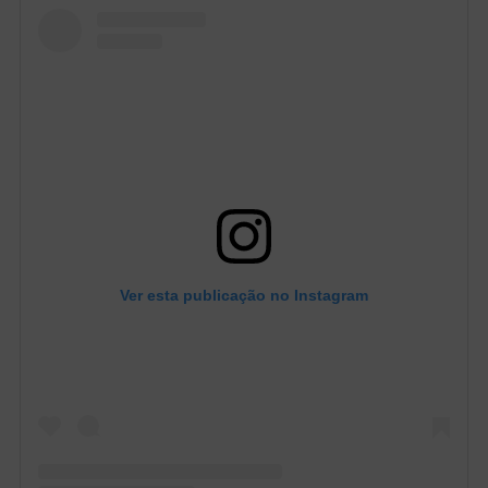
Ver esta publicação no Instagram