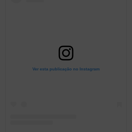
Ver esta publicação no Instagram