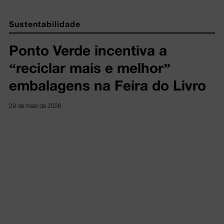
Sustentabilidade
Ponto Verde incentiva a
“reciclar mais e melhor”
embalagens na Feira do Livro
29 de maio de 2026