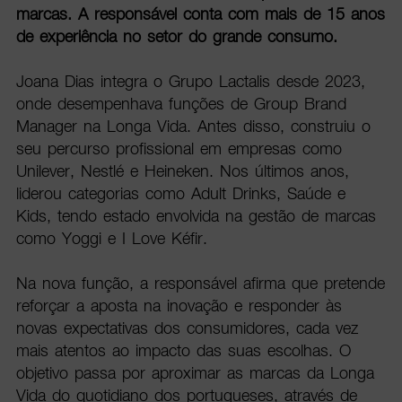
marcas. A responsável conta com mais de 15 anos
de experiência no setor do grande consumo.
Joana Dias integra o Grupo Lactalis desde 2023,
onde desempenhava funções de Group Brand
Manager na Longa Vida. Antes disso, construiu o
seu percurso profissional em empresas como
Unilever, Nestlé e Heineken. Nos últimos anos,
liderou categorias como Adult Drinks, Saúde e
Kids, tendo estado envolvida na gestão de marcas
como Yoggi e I Love Kéfir.
Na nova função, a responsável afirma que pretende
reforçar a aposta na inovação e responder às
novas expectativas dos consumidores, cada vez
mais atentos ao impacto das suas escolhas. O
objetivo passa por aproximar as marcas da Longa
Vida do quotidiano dos portugueses, através de