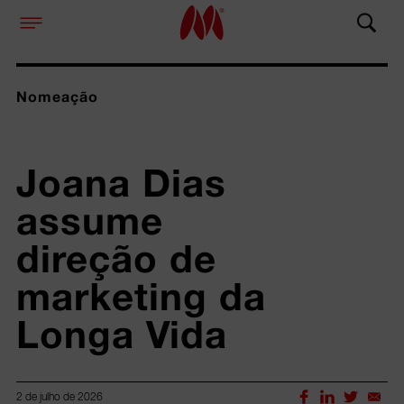
Nomeação
Joana Dias 
assume 
direção de 
marketing da 
Longa Vida
2 de julho de 2026