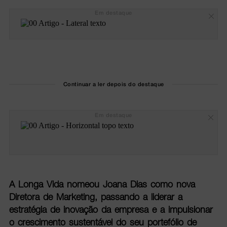
Em destaque
Continuar a ler depois do destaque
Em destaque
A Longa Vida nomeou Joana Dias como nova
Diretora de Marketing, passando a liderar a
estratégia de inovação da empresa e a impulsionar
o crescimento sustentável do seu portefólio de