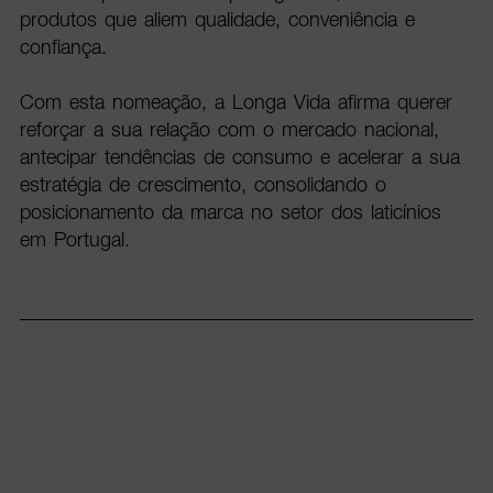
produtos que aliem qualidade, conveniência e
confiança.
Com esta nomeação, a Longa Vida afirma querer
reforçar a sua relação com o mercado nacional,
antecipar tendências de consumo e acelerar a sua
estratégia de crescimento, consolidando o
posicionamento da marca no setor dos laticínios
em Portugal.