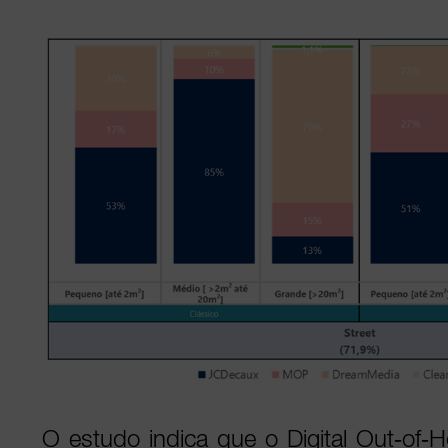
O estudo indica que o Digital Out‑of