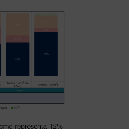
‑Home representa 12%