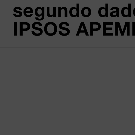
segundo dad
IPSOS APEM