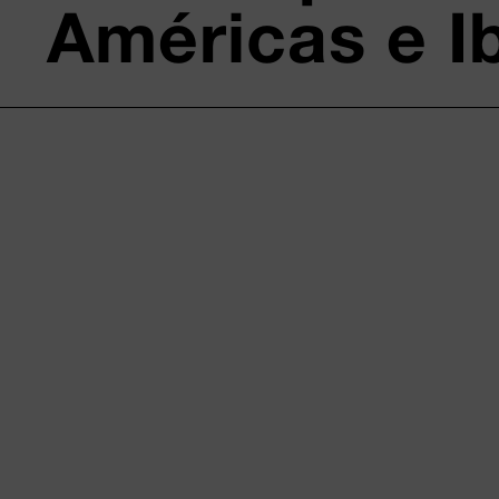
Américas e I