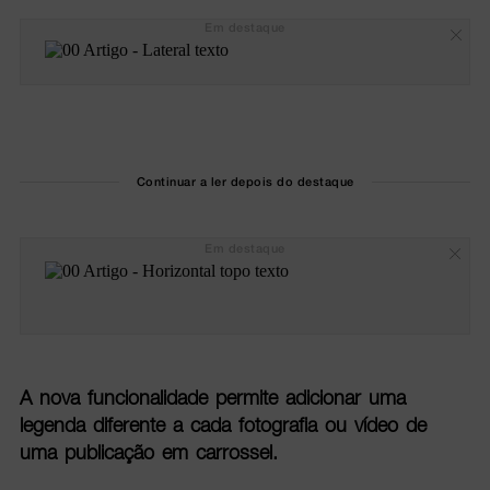
Em destaque
Continuar a ler depois do destaque
Em destaque
A nova funcionalidade permite adicionar uma
legenda diferente a cada fotografia ou vídeo de
uma publicação em carrossel.