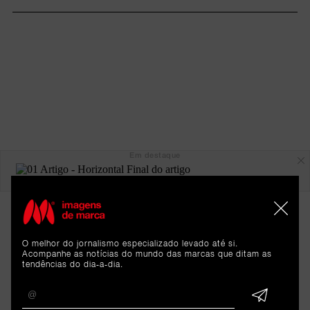
Em destaque
O melhor do jornalismo especializado levado até si.
Acompanhe as notícias do mundo das marcas que ditam as
tendências do dia-a-dia.