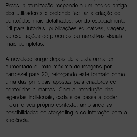
Press, a atualização responde a um pedido antigo
dos utilizadores e pretende facilitar a criação de
conteúdos mais detalhados, sendo especialmente
útil para tutoriais, publicações educativas, viagens,
apresentações de produtos ou narrativas visuais
mais completas.
A novidade surge depois de a plataforma ter
aumentado o limite máximo de imagens por
carrossel para 20, reforçando este formato como
uma das principais apostas para criadores de
conteúdos e marcas. Com a introdução das
legendas individuais, cada slide passa a poder
incluir o seu próprio contexto, ampliando as
possibilidades de storytelling e de interação com a
audiência.