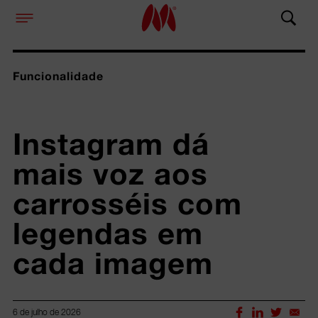
Funcionalidade
Instagram dá 
mais voz aos 
carrosséis com 
legendas em 
cada imagem
6 de julho de 2026