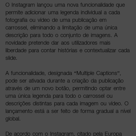
O Instagram lançou uma nova funcionalidade que
permite adicionar uma legenda individual a cada
fotografia ou vídeo de uma publicação em
carrossel, eliminando a limitação de uma única
descrição para todo o conjunto de imagens. A
novidade pretende dar aos utilizadores mais
liberdade para contar histórias e contextualizar cada
slide.
A funcionalidade, designada “Multiple Captions”,
pode ser ativada durante a criação da publicação
através de um novo botão, permitindo optar entre
uma única legenda para todo o carrossel ou
descrições distintas para cada imagem ou vídeo. O
lançamento está a ser feito de forma gradual a nível
global.
De acordo com o Instagram, citado pela Europa