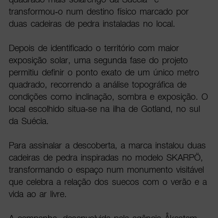
transformou-o num destino físico marcado por
duas cadeiras de pedra instaladas no local.
Depois de identificado o território com maior
exposição solar, uma segunda fase do projeto
permitiu definir o ponto exato de um único metro
quadrado, recorrendo a análise topográfica de
condições como inclinação, sombra e exposição. O
local escolhido situa-se na ilha de Gotland, no sul
da Suécia.
Para assinalar a descoberta, a marca instalou duas
cadeiras de pedra inspiradas no modelo SKARPÖ,
transformando o espaço num monumento visitável
que celebra a relação dos suecos com o verão e a
vida ao ar livre.