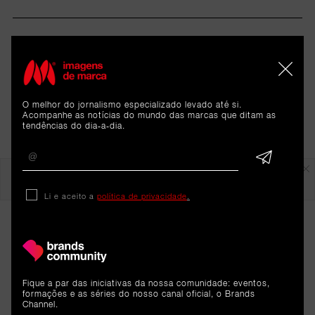
O melhor do jornalismo especializado levado até si.
Acompanhe as notícias do mundo das marcas que ditam as
tendências do dia-a-dia.
Em destaque
Li e aceito a
política de privacidade
.
Fique a par das iniciativas da nossa comunidade: eventos,
formações e as séries do nosso canal oficial, o Brands
Channel.