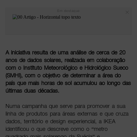
Em destaque
A iniciativa resulta de uma análise de cerca de 20
anos de dados solares, realizada em colaboração
com o Instituto Meteorológico e Hidrológico Sueco
(SMHI), com o objetivo de determinar a área do
país que mais horas de sol acumulou ao longo das
últimas duas décadas.
Numa campanha que serve para promover a sua
linha de produtos para áreas externas e que cruza
dados, território e design experiencial, a IKEA
identificou o que descreve como o “metro
quadrado mais solarengo da Suécia” e