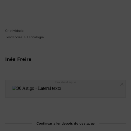
Criatividade
Tendências & Tecnologia
Inês Freire
Em destaque
Continuar a ler depois do destaque