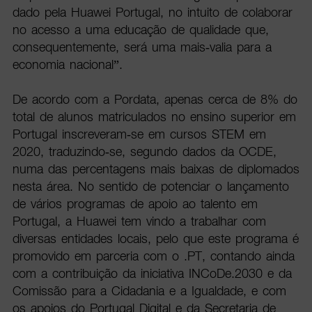
dado pela Huawei Portugal, no intuito de colaborar
no acesso a uma educação de qualidade que,
consequentemente, será uma mais-valia para a
economia nacional”.
De acordo com a Pordata, apenas cerca de 8% do
total de alunos matriculados no ensino superior em
Portugal inscreveram-se em cursos STEM em
2020, traduzindo-se, segundo dados da OCDE,
numa das percentagens mais baixas de diplomados
nesta área. No sentido de potenciar o lançamento
de vários programas de apoio ao talento em
Portugal, a Huawei tem vindo a trabalhar com
diversas entidades locais, pelo que este programa é
promovido em parceria com o .PT, contando ainda
com a contribuição da iniciativa INCoDe.2030 e da
Comissão para a Cidadania e a Igualdade, e com
os apoios do Portugal Digital e da Secretaria de