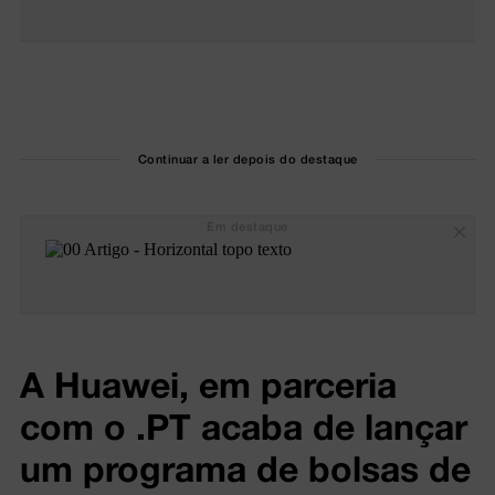
Continuar a ler depois do destaque
Em destaque
A Huawei, em parceria
com o .PT acaba de lançar
um programa de bolsas de