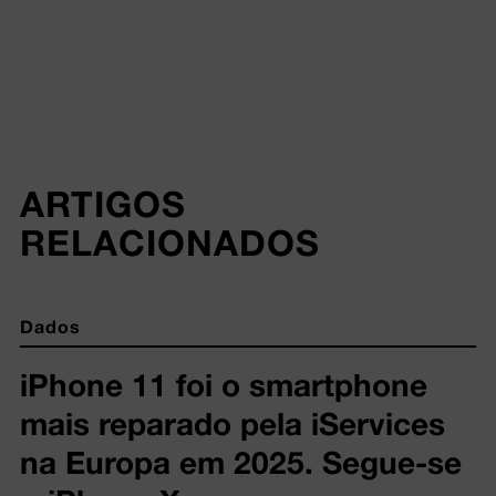
ARTIGOS 
RELACIONADOS
Dados
iPhone 11 foi o smartphone
mais reparado pela iServices
na Europa em 2025. Segue-se