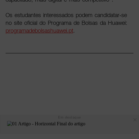
Os estudantes interessados podem candidatar-se
no site oficial do Programa de Bolsas da Huawei:
programadebolsashuawei.pt
.
Em destaque