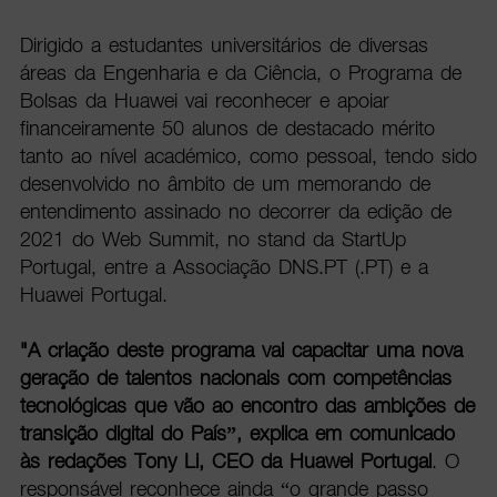
Dirigido a estudantes universitários de diversas
áreas da Engenharia e da Ciência, o Programa de
Bolsas da Huawei vai reconhecer e apoiar
financeiramente 50 alunos de destacado mérito
tanto ao nível académico, como pessoal, tendo sido
desenvolvido no âmbito de um memorando de
entendimento assinado no decorrer da edição de
2021 do Web Summit, no stand da StartUp
Portugal, entre a Associação DNS.PT (.PT) e a
Huawei Portugal.
"A criação deste programa vai capacitar uma nova
geração de talentos nacionais com competências
tecnológicas que vão ao encontro das ambições de
transição digital do País”, explica em comunicado
às redações Tony Li, CEO da Huawei Portugal
. O
responsável reconhece ainda “o grande passo