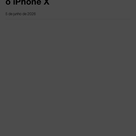
o iPhone X
5 de junho de 2026