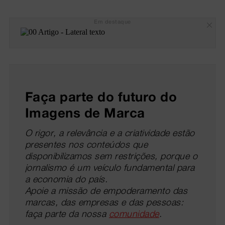
Em destaque
Faça parte do futuro do
Imagens de Marca
O rigor, a relevância e a criatividade estão
presentes nos conteúdos que
disponibilizamos sem restrições, porque o
jornalismo é um veículo fundamental para
a economia do país.
Apoie a missão de empoderamento das
marcas, das empresas e das pessoas:
faça parte da nossa
comunidade
.