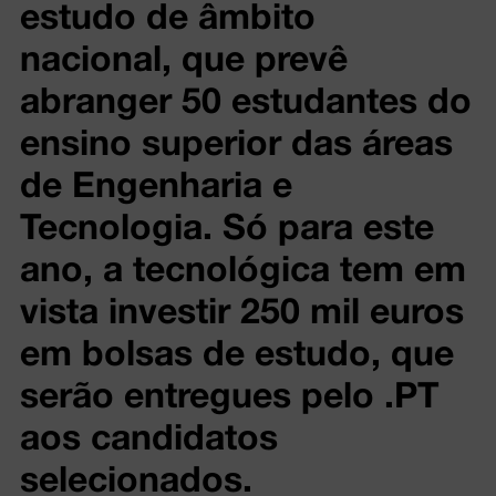
estudo de âmbito
nacional, que prevê
abranger 50 estudantes do
ensino superior das áreas
de Engenharia e
Tecnologia. Só para este
ano, a tecnológica tem em
vista investir 250 mil euros
em bolsas de estudo, que
serão entregues pelo .PT
aos candidatos
selecionados.