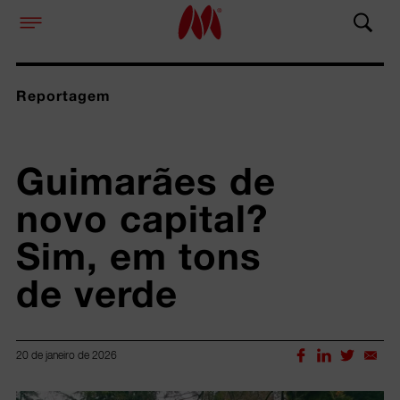
Reportagem
Guimarães de 
novo capital? 
Sim, em tons 
de verde 
20 de janeiro de 2026