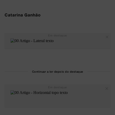
Catarina Ganhão
Em destaque
Continuar a ler depois do destaque
Em destaque