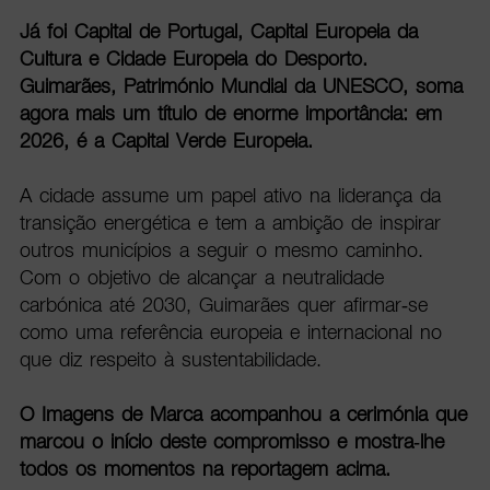
Já foi Capital de Portugal, Capital Europeia da
Cultura e Cidade Europeia do Desporto.
Guimarães, Património Mundial da UNESCO, soma
agora mais um título de enorme importância: em
2026, é a Capital Verde Europeia.
A cidade assume um papel ativo na liderança da
transição energética e tem a ambição de inspirar
outros municípios a seguir o mesmo caminho.
Com o objetivo de alcançar a neutralidade
carbónica até 2030, Guimarães quer afirmar-se
como uma referência europeia e internacional no
que diz respeito à sustentabilidade.
O Imagens de Marca acompanhou a cerimónia que
marcou o início deste compromisso e mostra-lhe
todos os momentos na reportagem acima.