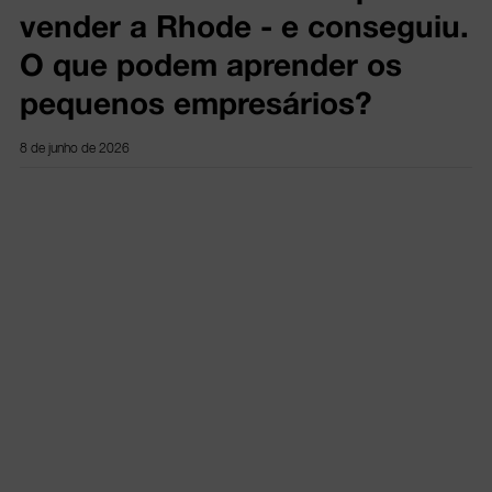
vender a Rhode - e conseguiu.
O que podem aprender os
pequenos empresários?
8 de junho de 2026