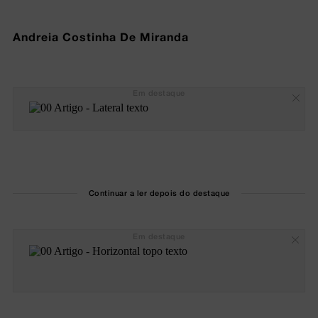
Andreia Costinha De Miranda
Em destaque
Continuar a ler depois do destaque
Em destaque