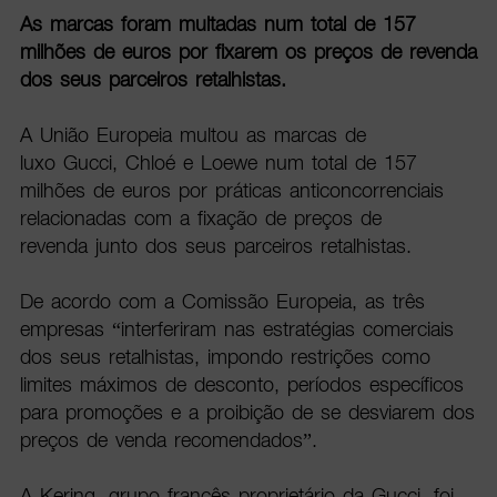
As marcas foram multadas num total de 157
milhões de euros por fixarem os preços de revenda
dos seus parceiros retalhistas.
A União Europeia multou as marcas de
luxo Gucci, Chloé e Loewe num total de 157
milhões de euros por práticas anticoncorrenciais
relacionadas com a fixação de preços de
revenda junto dos seus parceiros retalhistas.
De acordo com a Comissão Europeia, as três
empresas “interferiram nas estratégias comerciais
dos seus retalhistas, impondo restrições como
limites máximos de desconto, períodos específicos
para promoções e a proibição de se desviarem dos
preços de venda recomendados”.
A Kering, grupo francês proprietário da Gucci, foi