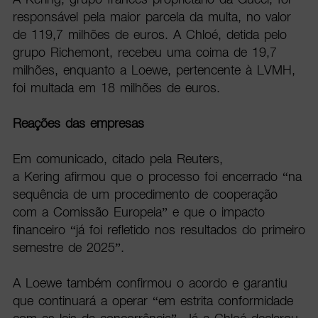
responsável pela maior parcela da multa, no valor
de 119,7 milhões de euros. A Chloé, detida pelo
grupo Richemont, recebeu uma coima de 19,7
milhões, enquanto a Loewe, pertencente à LVMH,
foi multada em 18 milhões de euros.
Reações das empresas
Em comunicado, citado pela Reuters,
a Kering afirmou que o processo foi encerrado “na
sequência de um procedimento de cooperação
com a Comissão Europeia” e que o impacto
financeiro “já foi refletido nos resultados do primeiro
semestre de 2025”.
A Loewe também confirmou o acordo e garantiu
que continuará a operar “em estrita conformidade