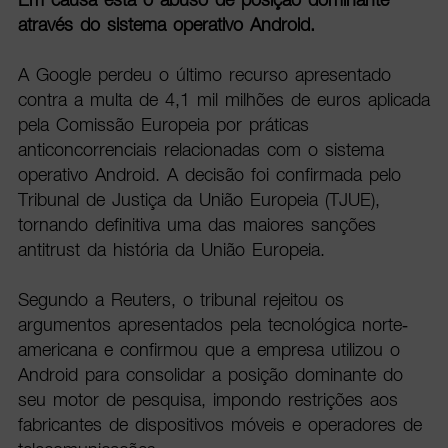
através do sistema operativo Android.
A Google perdeu o último recurso apresentado
contra a multa de 4,1 mil milhões de euros aplicada
pela Comissão Europeia por práticas
anticoncorrenciais relacionadas com o sistema
operativo Android. A decisão foi confirmada pelo
Tribunal de Justiça da União Europeia (TJUE),
tornando definitiva uma das maiores sanções
antitrust da história da União Europeia.
Segundo a Reuters, o tribunal rejeitou os
argumentos apresentados pela tecnológica norte-
americana e confirmou que a empresa utilizou o
Android para consolidar a posição dominante do
seu motor de pesquisa, impondo restrições aos
fabricantes de dispositivos móveis e operadores de