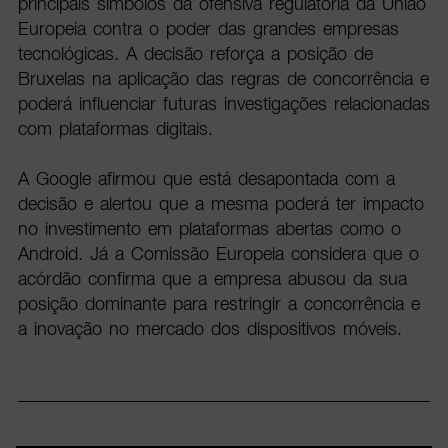
principais símbolos da ofensiva regulatória da União
Europeia contra o poder das grandes empresas
tecnológicas. A decisão reforça a posição de
Bruxelas na aplicação das regras de concorrência e
poderá influenciar futuras investigações relacionadas
com plataformas digitais.
A Google afirmou que está desapontada com a
decisão e alertou que a mesma poderá ter impacto
no investimento em plataformas abertas como o
Android. Já a Comissão Europeia considera que o
acórdão confirma que a empresa abusou da sua
posição dominante para restringir a concorrência e
a inovação no mercado dos dispositivos móveis.