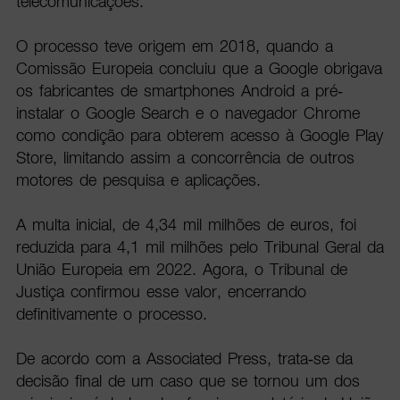
telecomunicações.
O processo teve origem em 2018, quando a
Comissão Europeia concluiu que a Google obrigava
os fabricantes de smartphones Android a pré-
instalar o Google Search e o navegador Chrome
como condição para obterem acesso à Google Play
Store, limitando assim a concorrência de outros
motores de pesquisa e aplicações.
A multa inicial, de 4,34 mil milhões de euros, foi
reduzida para 4,1 mil milhões pelo Tribunal Geral da
União Europeia em 2022. Agora, o Tribunal de
Justiça confirmou esse valor, encerrando
definitivamente o processo.
De acordo com a Associated Press, trata-se da
decisão final de um caso que se tornou um dos