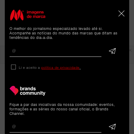
O melhor do jornalismo especializado levado até si.
Acompanhe as notícias do mundo das marcas que ditam as
tendências do dia-a-dia.
Em destaque
Li e aceito a
política de privacidade
.
Fique a par das iniciativas da nossa comunidade: eventos,
formações e as séries do nosso canal oficial, o Brands
Channel.
ARTIGOS 