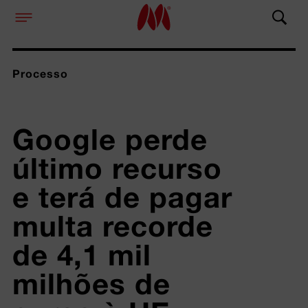
Processo
Google perde 
último recurso 
e terá de pagar 
multa recorde 
de 4,1 mil 
milhões de 