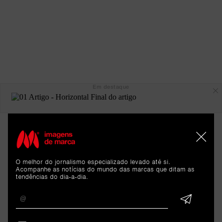
Em destaque
O melhor do jornalismo especializado levado até si.
Acompanhe as notícias do mundo das marcas que ditam as
tendências do dia-a-dia.
ARTIGOS 