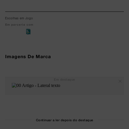
Escolhas em Jogo
Em parceria com
Imagens De Marca
Em destaque
Continuar a ler depois do destaque