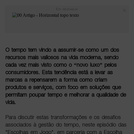
Em destaque
O tempo tem vindo a assumir-se como um dos
recursos mais valiosos na vida moderna, sendo
cada vez mais visto como o “novo luxo” pelos
consumidores. Esta tendência está a levar as
marcas a repensarem a forma como criam
produtos e serviços, com foco em soluções que
permitam poupar tempo e melhorar a qualidade de
vida.
Para discutir estas transformações e os desafios
associados à gestão do tempo, neste episódio das
"Escolhas em Jogo", em parceria com a Escolha