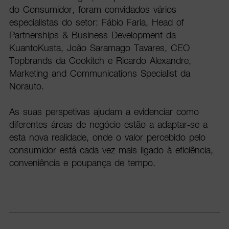
do Consumidor, foram convidados vários
especialistas do setor: Fábio Faria, Head of
Partnerships & Business Development da
KuantoKusta, João Saramago Tavares, CEO
Topbrands da Cookitch e Ricardo Alexandre,
Marketing and Communications Specialist da
Norauto.
As suas perspetivas ajudam a evidenciar como
diferentes áreas de negócio estão a adaptar-se a
esta nova realidade, onde o valor percebido pelo
consumidor está cada vez mais ligado à eficiência,
conveniência e poupança de tempo.