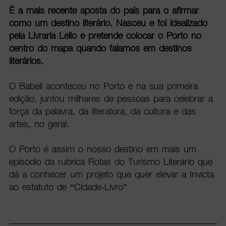
É a mais recente aposta do país para o afirmar
como um destino literário. Nasceu e foi idealizado
pela Livraria Lello e pretende colocar o Porto no
centro do mapa quando falamos em destinos
literários.
O Babell aconteceu no Porto e na sua primeira
edição, juntou milhares de pessoas para celebrar a
força da palavra, da literatura, da cultura e das
artes, no geral.
O Porto é assim o nosso destino em mais um
episódio da rubrica Rotas do Turismo Literário que
dá a conhecer um projeto que quer elevar a Invicta
ao estatuto de “Cidade-Livro”