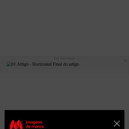
Em destaque