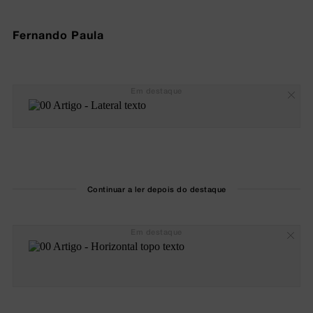
Fernando Paula
Em destaque
Continuar a ler depois do destaque
Em destaque