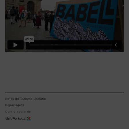
Rotas do Turismo Literário
Reportagens
Com o apoio de