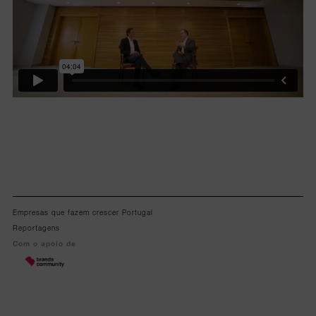
Empresas que fazem crescer Portugal
Reportagens
Com o apoio de