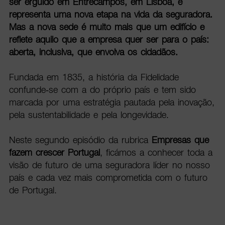
ser erguido em Entrecampos, em Lisboa, e
representa uma nova etapa na vida da seguradora.
Mas a nova sede é muito mais que um edifício e
reflete aquilo que a empresa quer ser para o país:
aberta, inclusiva, que envolva os cidadãos.
Fundada em 1835, a história da Fidelidade
confunde-se com a do próprio país e tem sido
marcada por uma estratégia pautada pela inovação,
pela sustentabilidade e pela longevidade.
Neste segundo episódio da rubrica
Empresas que
fazem crescer Portugal
, ficámos a conhecer toda a
visão de futuro de uma seguradora líder no nosso
país e cada vez mais comprometida com o futuro
de Portugal.