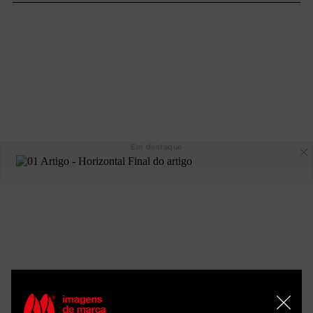
Em destaque