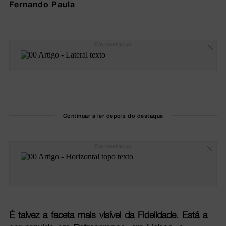
Fernando Paula
Em destaque
Continuar a ler depois do destaque
Em destaque
É talvez a faceta mais visível da Fidelidade. Está a