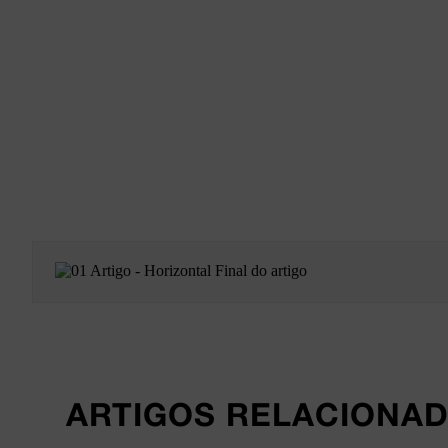
ARTIGOS RELACIONA