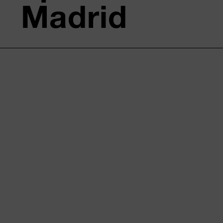
Madrid