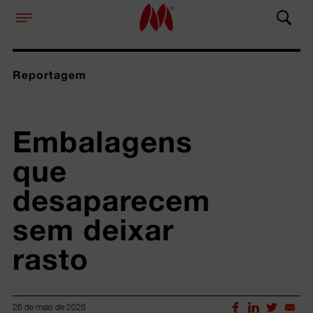
Reportagem
Embalagens 
que 
desaparecem 
sem deixar 
rasto
26 de maio de 2026