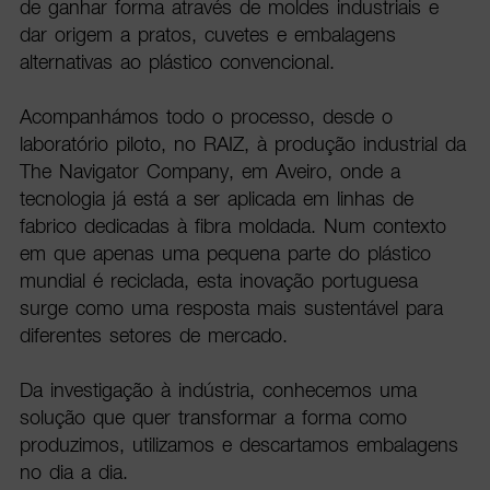
de ganhar forma através de moldes industriais e
dar origem a pratos, cuvetes e embalagens
alternativas ao plástico convencional.
Acompanhámos todo o processo, desde o
laboratório piloto, no RAIZ, à produção industrial da
The Navigator Company, em Aveiro, onde a
tecnologia já está a ser aplicada em linhas de
fabrico dedicadas à fibra moldada. Num contexto
em que apenas uma pequena parte do plástico
mundial é reciclada, esta inovação portuguesa
surge como uma resposta mais sustentável para
diferentes setores de mercado.
Da investigação à indústria, conhecemos uma
solução que quer transformar a forma como
produzimos, utilizamos e descartamos embalagens
no dia a dia.