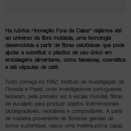
Na rubrica “Inovação Fora da Caixa” viajámos até
ao universo da fibra moldada, uma tecnologia
desenvolvida a partir de fibras celulósicas que pode
ajudar a substituir o plástico de uso único em
embalagens alimentares, como takeaway, cosmética
e até cápsulas de café.
Tudo começa no RAIZ, Instituto de Investigação da
Floresta e Papel, onde investigadores portugueses
testaram, pela primeira vez à escala mundial, fibras
de eucalipto para produzir objetos tridimensionais
biodegradáveis, recicláveis e compostáveis. A partir
de madeira proveniente de florestas geridas de
forma sustentável, nasce uma matéria-prima capaz