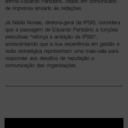
afirma Eduardo Partidário, citado em comunicado
de imprensa enviado às redações.
Já Nádia Novais, diretora-geral da IPSIS, considera
que a passagem de Eduardo Partidário a funções
executivas “reforça a ambição da IPSIS”,
acrescentando que a sua experiência em gestão e
visão estratégica representam uma mais-valia para
responder aos desafios de reputação e
comunicação das organizações.