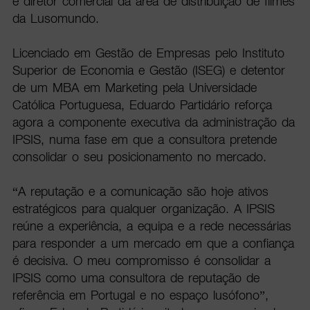
e diretor comercial da área de distribuição de filmes
da Lusomundo.
Licenciado em Gestão de Empresas pelo Instituto
Superior de Economia e Gestão (ISEG) e detentor
de um MBA em Marketing pela Universidade
Católica Portuguesa, Eduardo Partidário reforça
agora a componente executiva da administração da
IPSIS, numa fase em que a consultora pretende
consolidar o seu posicionamento no mercado.
“A reputação e a comunicação são hoje ativos
estratégicos para qualquer organização. A IPSIS
reúne a experiência, a equipa e a rede necessárias
para responder a um mercado em que a confiança
é decisiva. O meu compromisso é consolidar a
IPSIS como uma consultora de reputação de
referência em Portugal e no espaço lusófono”,