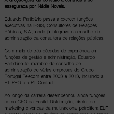
assegurada por Nádia Novais.
Eduardo Partidário passa a exercer funções
executivas na IPSIS, Consultores de Relações
Públicas, S.A., onde já integrava o conselho de
administração da consultora de relações públicas.
Com mais de três décadas de experiência em
funções de gestão e administração, Eduardo
Partidário foi membro do conselho de
administração de várias empresas do Grupo
Portugal Telecom entre 2003 e 2013, incluindo a
PT PRO e a PT Contact.
Ao longo da carreira desempenhou ainda funções
como CEO da Ensitel Distribuição, diretor de
marketing e vendas da multinacional petrolífera ELF