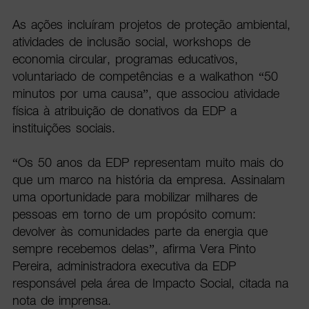
As ações incluíram projetos de proteção ambiental,
atividades de inclusão social, workshops de
economia circular, programas educativos,
voluntariado de competências e a walkathon “50
minutos por uma causa”, que associou atividade
física à atribuição de donativos da EDP a
instituições sociais.
“Os 50 anos da EDP representam muito mais do
que um marco na história da empresa. Assinalam
uma oportunidade para mobilizar milhares de
pessoas em torno de um propósito comum:
devolver às comunidades parte da energia que
sempre recebemos delas”, afirma Vera Pinto
Pereira, administradora executiva da EDP
responsável pela área de Impacto Social, citada na
nota de imprensa.