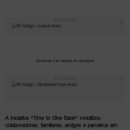
Em destaque
Continuar a ler depois do destaque
Em destaque
A iniciativa “Time to Give Back” mobilizou
colaboradores, familiares, amigos e parceiros em