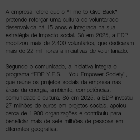
A empresa refere que o “Time to Give Back”
pretende reforçar uma cultura de voluntariado
desenvolvida há 15 anos e integrada na sua
estratégia de impacto social. Só em 2025, a EDP
mobilizou mais de 2.400 voluntários, que dedicaram
mais de 22 mil horas a iniciativas de voluntariado.
Segundo o comunicado, a iniciativa integra o
programa “EDP Y.E.S. – You Empower Society”,
que reúne os projetos sociais da empresa nas
áreas da energia, ambiente, competências,
comunidade e cultura. Só em 2025, a EDP investiu
27 milhões de euros em projetos sociais, apoiou
cerca de 1.900 organizações e contribuiu para
beneficiar mais de sete milhões de pessoas em
diferentes geografias.