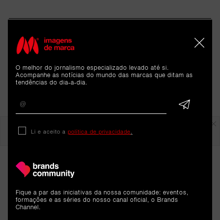
O melhor do jornalismo especializado levado até si.
Acompanhe as notícias do mundo das marcas que ditam as
tendências do dia-a-dia.
Em destaque
Li e aceito a
política de privacidade
.
Fique a par das iniciativas da nossa comunidade: eventos,
formações e as séries do nosso canal oficial, o Brands
Channel.