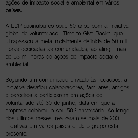
ações de impacto social e ambiental em vários
países.
A EDP assinalou os seus 50 anos com a iniciativa
global de voluntariado “Time to Give Back”, que
ultrapassou a meta inicialmente definida de 50 mil
horas dedicadas às comunidades, ao atingir mais
de 63 mil horas de ações de impacto social e
ambiental.
Segundo um comunicado enviado às redações, a
iniciativa desafiou colaboradores, familiares, amigos
e parceiros a participarem em ações de
voluntariado até 30 de junho, data em que a
empresa celebrou o seu 50.º aniversário. Ao longo
dos últimos meses, realizaram-se mais de 200
iniciativas em vários países onde o grupo está
presente.