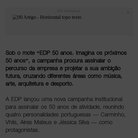
Em destaque
Sob o mote “EDP 50 anos. Imagina os próximos
50 anos”, a campanha procura assinalar o
percurso da empresa e projetar a sua ambição
futura, cruzando diferentes áreas como música,
arte, arquitetura e desporto.
A EDP lançou uma nova campanha institucional
para assinalar os 50 anos de atividade, reunindo
quatro personalidades portuguesas — Carminho,
Vhils, Aires Mateus e Jéssica Silva — como
protagonistas.