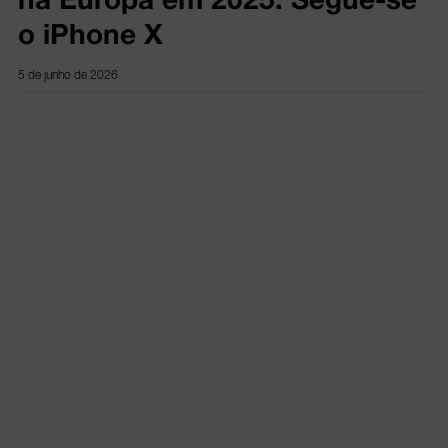
o iPhone X
5 de junho de 2026