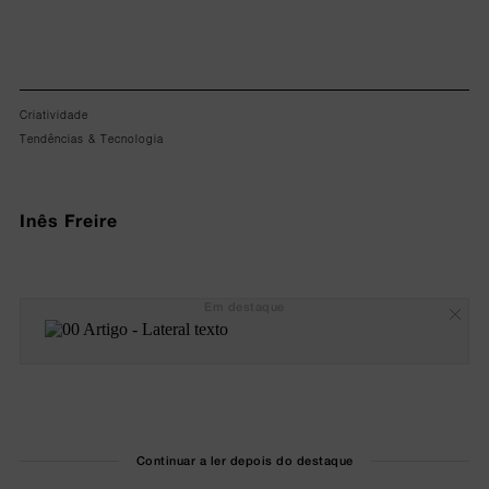
Criatividade
Tendências & Tecnologia
Inês Freire
Em destaque
Continuar a ler depois do destaque