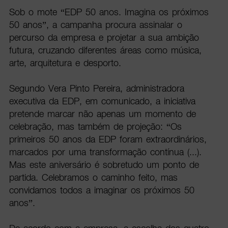
Sob o mote “EDP 50 anos. Imagina os próximos
50 anos”, a campanha procura assinalar o
percurso da empresa e projetar a sua ambição
futura, cruzando diferentes áreas como música,
arte, arquitetura e desporto.
Segundo Vera Pinto Pereira, administradora
executiva da EDP, em comunicado, a iniciativa
pretende marcar não apenas um momento de
celebração, mas também de projeção: “Os
primeiros 50 anos da EDP foram extraordinários,
marcados por uma transformação contínua (...).
Mas este aniversário é sobretudo um ponto de
partida. Celebramos o caminho feito, mas
convidamos todos a imaginar os próximos 50
anos”.