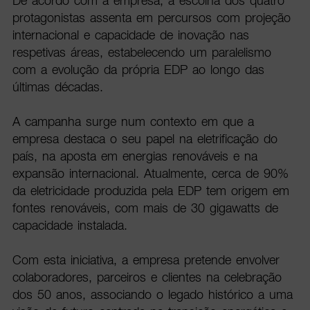
De acordo com a empresa, a escolha dos quatro
protagonistas assenta em percursos com projeção
internacional e capacidade de inovação nas
respetivas áreas, estabelecendo um paralelismo
com a evolução da própria EDP ao longo das
últimas décadas.
A campanha surge num contexto em que a
empresa destaca o seu papel na eletrificação do
país, na aposta em energias renováveis e na
expansão internacional. Atualmente, cerca de 90%
da eletricidade produzida pela EDP tem origem em
fontes renováveis, com mais de 30 gigawatts de
capacidade instalada.
Com esta iniciativa, a empresa pretende envolver
colaboradores, parceiros e clientes na celebração
dos 50 anos, associando o legado histórico a uma