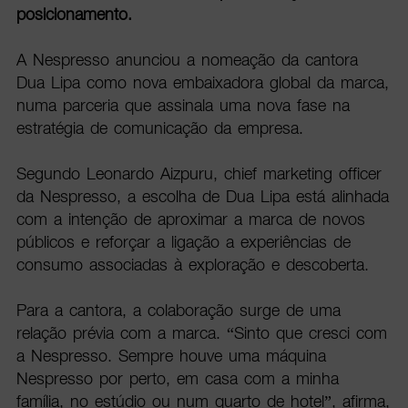
posicionamento.
A Nespresso anunciou a nomeação da cantora
Dua Lipa como nova embaixadora global da marca,
numa parceria que assinala uma nova fase na
estratégia de comunicação da empresa.
Segundo Leonardo Aizpuru, chief marketing officer
da Nespresso, a escolha de Dua Lipa está alinhada
com a intenção de aproximar a marca de novos
públicos e reforçar a ligação a experiências de
consumo associadas à exploração e descoberta.
Para a cantora, a colaboração surge de uma
relação prévia com a marca. “Sinto que cresci com
a Nespresso. Sempre houve uma máquina
Nespresso por perto, em casa com a minha
família, no estúdio ou num quarto de hotel”, afirma,