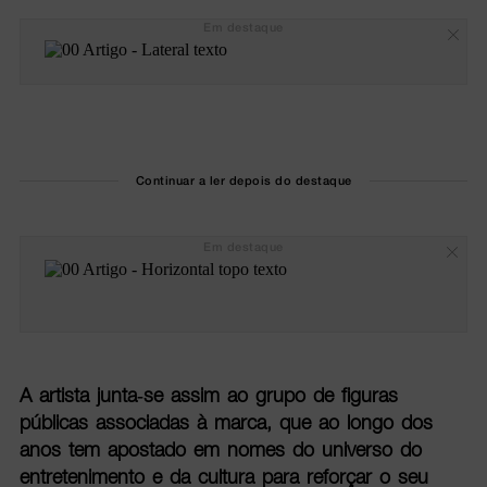
Em destaque
Continuar a ler depois do destaque
Em destaque
A artista junta-se assim ao grupo de figuras
públicas associadas à marca, que ao longo dos
anos tem apostado em nomes do universo do
entretenimento e da cultura para reforçar o seu