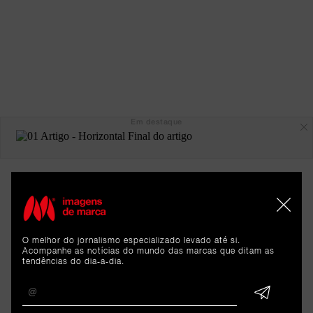
Em destaque
O melhor do jornalismo especializado levado até si.
Acompanhe as notícias do mundo das marcas que ditam as
tendências do dia-a-dia.
ARTIGOS 