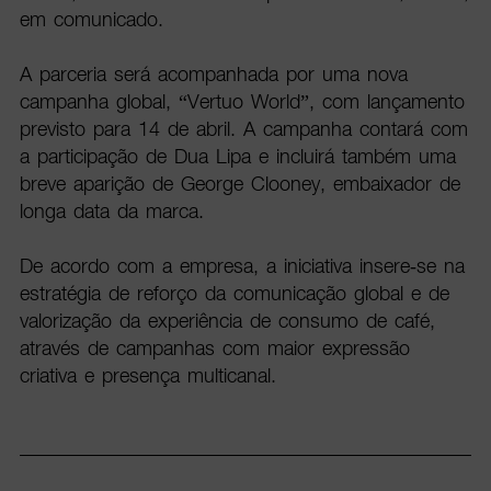
em comunicado.
A parceria será acompanhada por uma nova
campanha global, “Vertuo World”, com lançamento
previsto para 14 de abril. A campanha contará com
a participação de Dua Lipa e incluirá também uma
breve aparição de George Clooney, embaixador de
longa data da marca.
De acordo com a empresa, a iniciativa insere-se na
estratégia de reforço da comunicação global e de
valorização da experiência de consumo de café,
através de campanhas com maior expressão
criativa e presença multicanal.