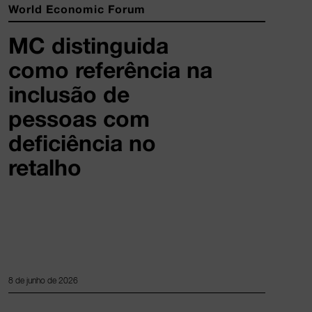
World Economic Forum
MC distinguida
como referência na
inclusão de
pessoas com
deficiência no
retalho
8 de junho de 2026