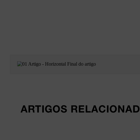
ARTIGOS RELACIONA