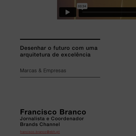
Desenhar o futuro com uma
arquitetura de excelência
Marcas & Empresas
Francisco Branco
Jornalista e Coordenador
Brands Channel
francisco.branco@ebh.pt