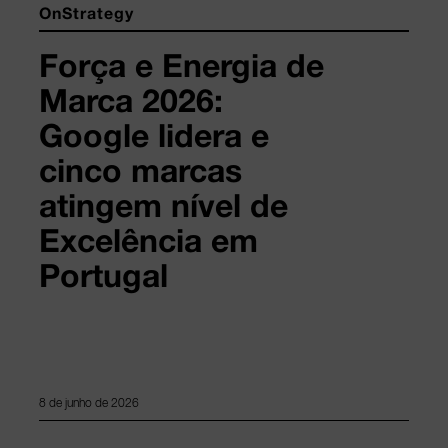
OnStrategy
Força e Energia de
Marca 2026:
Google lidera e
cinco marcas
atingem nível de
Excelência em
Portugal
8 de junho de 2026