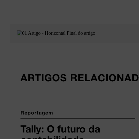
ARTIGOS RELACIONA
Reportagem
Tally: O futuro da