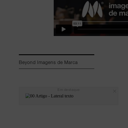
Beyond Imagens de Marca
Em destaque