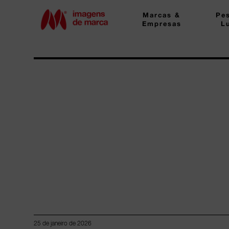
Marcas &
Pe
Empresas
L
25 de janeiro de 2026