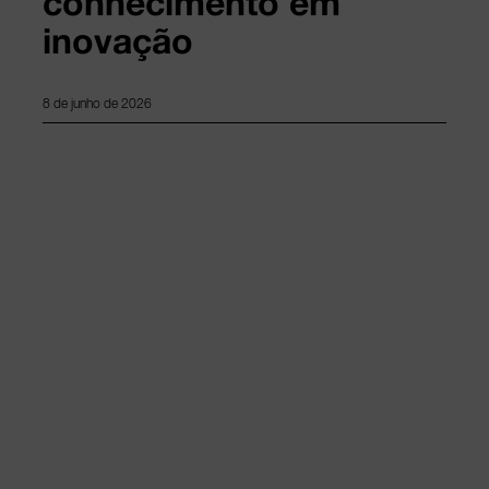
conhecimento em
inovação
8 de junho de 2026