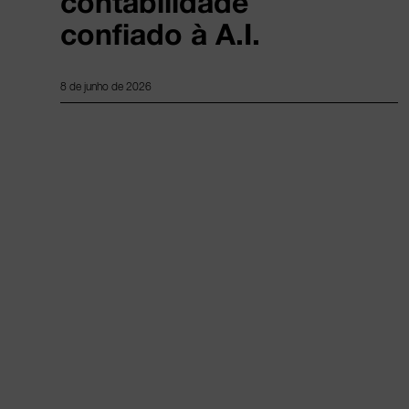
contabilidade
confiado à A.I.
8 de junho de 2026