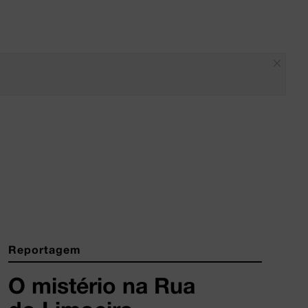
Reportagem
O mistério na Rua