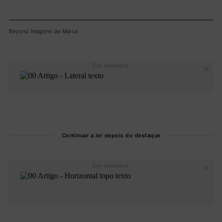
Beyond Imagens de Marca
Em destaque
Continuar a ler depois do destaque
Em destaque