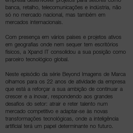
banca, retalho, telecomunicações e indústria, não
só no mercado nacional, mas também em
mercados internacionais.
Com presença em vários países e projetos ativos
em geografias onde nem sequer tem escritórios
físicos, a Xpand IT consolidou a sua posição como
parceiro tecnológico global.
Neste episódio da série Beyond Imagens de Marca
olhamos para os 22 anos de atividade da empresa
que está a reforçar a sua ambição de continuar a
crescer e a inovar, respondendo aos grandes
desafios do setor: atrair e reter talento num
mercado competitivo e adaptar-se às novas
transformações tecnológicas, onde a inteligência
artificial terá um papel determinante no futuro.