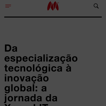
Da 
especialização 
tecnológica à 
inovação 
global: a 
jornada da 