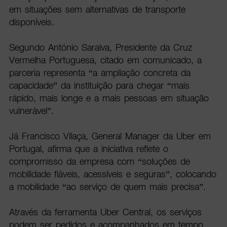
em situações sem alternativas de transporte
disponíveis.
Segundo António Saraiva, Presidente da Cruz
Vermelha Portuguesa, citado em comunicado, a
parceria representa “a ampliação concreta da
capacidade” da instituição para chegar “mais
rápido, mais longe e a mais pessoas em situação
vulnerável”.
Já Francisco Vilaça, General Manager da Uber em
Portugal, afirma que a iniciativa reflete o
compromisso da empresa com “soluções de
mobilidade fiáveis, acessíveis e seguras”, colocando
a mobilidade “ao serviço de quem mais precisa”.
Através da ferramenta Uber Central, os serviços
podem ser pedidos e acompanhados em tempo