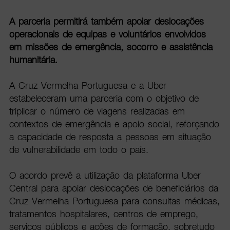
A parceria permitirá também apoiar deslocações
operacionais de equipas e voluntários envolvidos
em missões de emergência, socorro e assistência
humanitária.
A Cruz Vermelha Portuguesa e a Uber
estabeleceram uma parceria com o objetivo de
triplicar o número de viagens realizadas em
contextos de emergência e apoio social, reforçando
a capacidade de resposta a pessoas em situação
de vulnerabilidade em todo o país.
O acordo prevê a utilização da plataforma Uber
Central para apoiar deslocações de beneficiários da
Cruz Vermelha Portuguesa para consultas médicas,
tratamentos hospitalares, centros de emprego,
serviços públicos e ações de formação, sobretudo