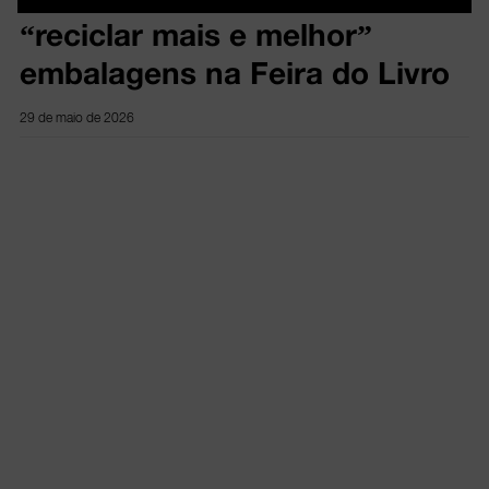
“reciclar mais e melhor”
embalagens na Feira do Livro
29 de maio de 2026