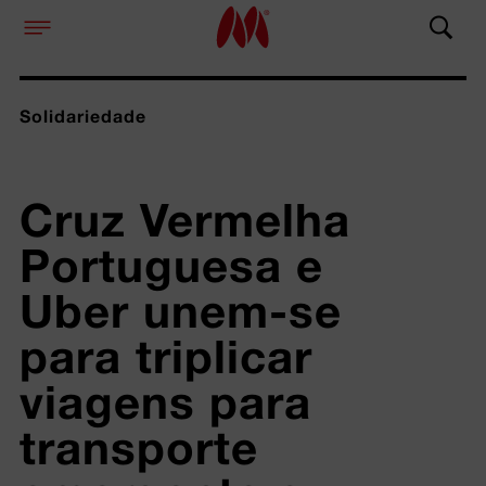
Solidariedade
Cruz Vermelha 
Portuguesa e 
Uber unem-se 
para triplicar 
viagens para 
transporte 