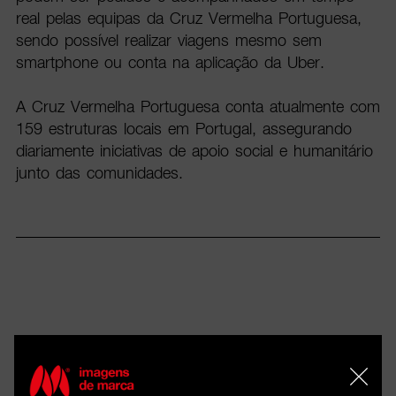
real pelas equipas da Cruz Vermelha Portuguesa,
sendo possível realizar viagens mesmo sem
smartphone ou conta na aplicação da Uber.
A Cruz Vermelha Portuguesa conta atualmente com
159 estruturas locais em Portugal, assegurando
diariamente iniciativas de apoio social e humanitário
junto das comunidades.