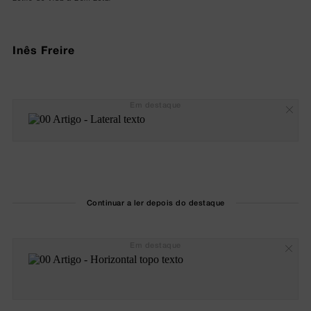
Inês Freire
Em destaque
Continuar a ler depois do destaque
Em destaque