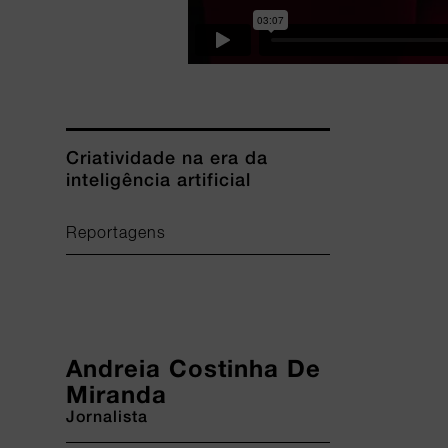
Criatividade na era da
inteligência artificial
Reportagens
Andreia Costinha De
Miranda
Jornalista