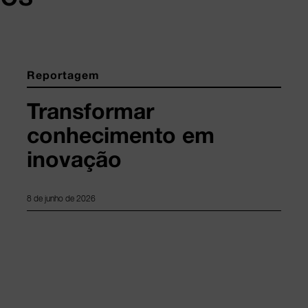
Reportagem
Transformar
conhecimento em
inovação
8 de junho de 2026