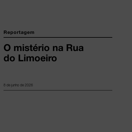
Reportagem
O mistério na Rua
do Limoeiro
8 de junho de 2026