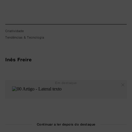
Criatividade
Tendências & Tecnologia
Inês Freire
Em destaque
Continuar a ler depois do destaque