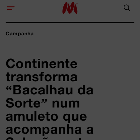
Campanha
Continente 
transforma 
“Bacalhau da 
Sorte” num 
amuleto que 
acompanha a 