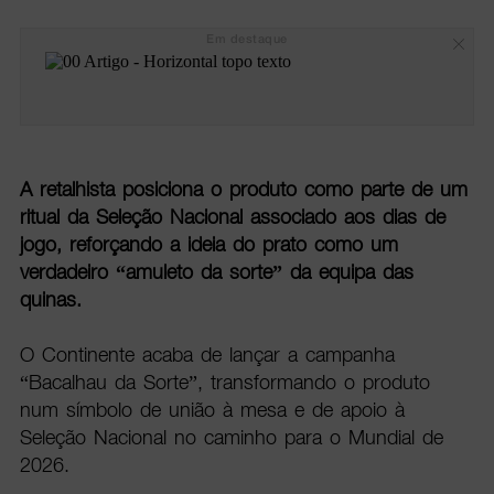
Em destaque
A retalhista posiciona o produto como parte de um
ritual da Seleção Nacional associado aos dias de
jogo, reforçando a ideia do prato como um
verdadeiro “amuleto da sorte” da equipa das
quinas.
O Continente acaba de lançar a campanha
“Bacalhau da Sorte”, transformando o produto
num símbolo de união à mesa e de apoio à
Seleção Nacional no caminho para o Mundial de
2026.