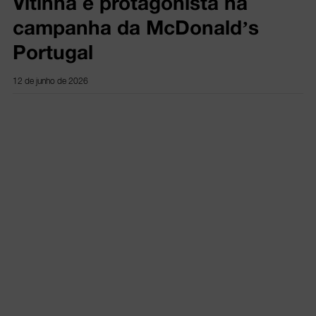
Vitinha é protagonista na
campanha da McDonald’s
Portugal
12 de junho de 2026