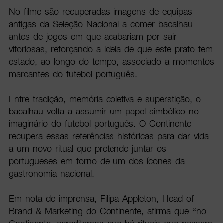
No filme são recuperadas imagens de equipas
antigas da Seleção Nacional a comer bacalhau
antes de jogos em que acabariam por sair
vitoriosas, reforçando a ideia de que este prato tem
estado, ao longo do tempo, associado a momentos
marcantes do futebol português.
Entre tradição, memória coletiva e superstição, o
bacalhau volta a assumir um papel simbólico no
imaginário do futebol português. O Continente
recupera essas referências históricas para dar vida
a um novo ritual que pretende juntar os
portugueses em torno de um dos ícones da
gastronomia nacional.
Em nota de imprensa, Filipa Appleton, Head of
Brand & Marketing do Continente, afirma que “no