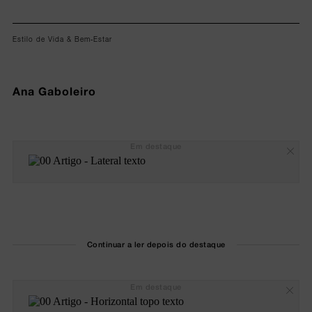
Estilo de Vida & Bem-Estar
Ana Gaboleiro
Em destaque
Continuar a ler depois do destaque
Em destaque