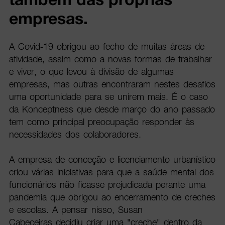
empresas.
A Covid-19 obrigou ao fecho de muitas áreas de
atividade, assim como a novas formas de trabalhar
e viver, o que levou à divisão de algumas
empresas, mas outras encontraram nestes desafios
uma oportunidade para se unirem mais. É o caso
da
Konceptness que desde março do ano passado
tem como principal preocupação responder às
necessidades dos colaboradores.
A empresa de conceção e licenciamento urbanístico
criou várias iniciativas para que a saúde mental dos
funcionários não ficasse prejudicada perante uma
pandemia que obrigou ao encerramento de creches
e escolas. A pensar nisso, Susan
Cabeceiras decidiu criar uma "creche" dentro da