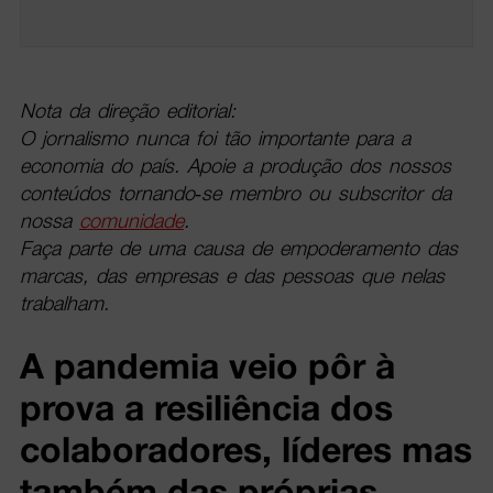
Nota da direção editorial:
O jornalismo nunca foi tão importante para a
economia do país. Apoie a produção dos nossos
conteúdos tornando-se membro ou subscritor da
nossa
comunidade
.
Faça parte de uma causa de empoderamento das
marcas, das empresas e das pessoas que nelas
trabalham.
A pandemia veio pôr à
prova a resiliência dos
colaboradores, líderes mas
também das próprias