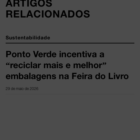
ARTIGOS 
RELACIONADOS
Sustentabilidade
Ponto Verde incentiva a
“reciclar mais e melhor”
embalagens na Feira do Livro
29 de maio de 2026