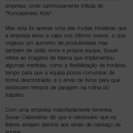
empresa, onde carinhosamente intitula de
"Konceptness Kids".
Mas esta foi apenas uma das muitas iniciativas que
a empresa levou a cabo nos últimos meses, o que
originou um aumento de produtividade mas
também de união entre a própria equipa. Susan
refere ao Imagens de Marca que implementou
algumas medidas, como a flexibilização de horários,
tempo para que a equipa possa comunicar de
forma descontraída, e o envio de livros para que
existissem tempos de paragem na rotina do
trabalho.
Com uma empresa maioritariamente feminina,
Susan Cabeceiras diz que é necessário que os
líderes estejam atentos aos sinais de cansaço da
equipa.