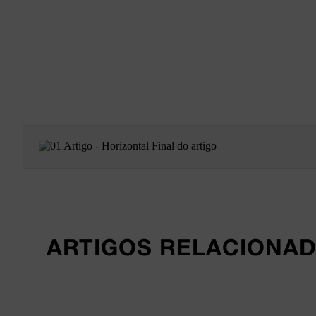
ARTIGOS RELACIONA