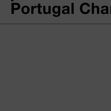
Portugal Ch