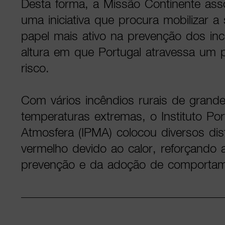
Desta forma, a Missão Continente ass
uma iniciativa que procura mobilizar 
papel mais ativo na prevenção dos inc
altura em que Portugal atravessa um 
risco.
Com vários incêndios rurais de grand
temperaturas extremas, o Instituto P
Atmosfera (IPMA) colocou diversos dist
vermelho devido ao calor, reforçando 
prevenção e da adoção de comportam