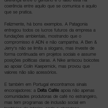
coerência entre aquilo que se comunica e aquilo
que se pratica.
Felizmente, há bons exemplos. A Patagonia
entregou todos os lucros futuros da empresa a
fundações ambientais, mostrando que o
compromisso é ADN e não campanha. A Ben &
Jerry’s não se limita a slogans, mas investe de
forma continuada em projetos sociais e assume
posições políticas claras. A Nike arriscou boicotes
ao apoiar Colin Kaepernick, mas provou que
valores não são acessórios.
E também em Portugal encontramos sinais
encorajadores: a
Delta Cafés
apoia não apenas
comunidades produtoras de café no estrangeiro,
mas tem programas de inclusão social em