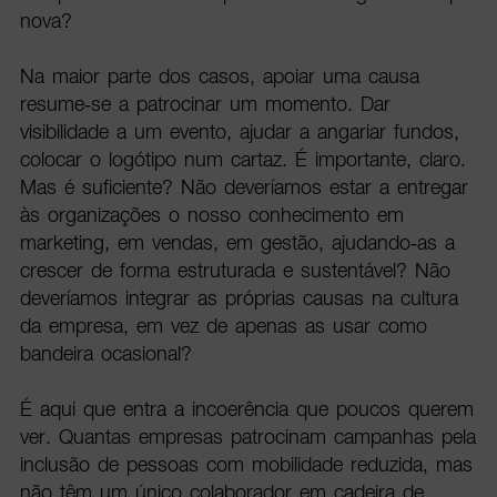
nova?
Na maior parte dos casos, apoiar uma causa
resume-se a patrocinar um momento. Dar
visibilidade a um evento, ajudar a angariar fundos,
colocar o logótipo num cartaz. É importante, claro.
Mas é suficiente? Não deveríamos estar a entregar
às organizações o nosso conhecimento em
marketing, em vendas, em gestão, ajudando-as a
crescer de forma estruturada e sustentável? Não
deveríamos integrar as próprias causas na cultura
da empresa, em vez de apenas as usar como
bandeira ocasional?
É aqui que entra a incoerência que poucos querem
ver. Quantas empresas patrocinam campanhas pela
inclusão de pessoas com mobilidade reduzida, mas
não têm um único colaborador em cadeira de