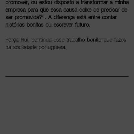
promover, ou estou disposto a transformar a minha
empresa para que essa causa deixe de precisar de
ser promovida?”. A diferença está entre contar
histórias bonitas ou escrever futuro.
Força Rui, continua esse trabalho bonito que fazes
na sociedade portuguesa.