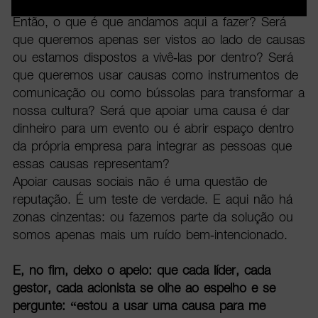
Então, o que é que andamos aqui a fazer? Será
que queremos apenas ser vistos ao lado de causas
ou estamos dispostos a vivê-las por dentro? Será
que queremos usar causas como instrumentos de
comunicação ou como bússolas para transformar a
nossa cultura? Será que apoiar uma causa é dar
dinheiro para um evento ou é abrir espaço dentro
da própria empresa para integrar as pessoas que
essas causas representam?
Apoiar causas sociais não é uma questão de
reputação. É um teste de verdade. E aqui não há
zonas cinzentas: ou fazemos parte da solução ou
somos apenas mais um ruído bem-intencionado.
E, no fim, deixo o apelo: que cada líder, cada
gestor, cada acionista se olhe ao espelho e se
pergunte: “estou a usar uma causa para me