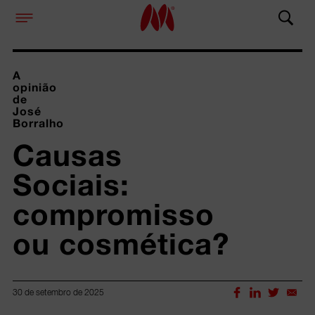
A
opinião
de
José
Borralho
Causas 
Sociais: 
compromisso 
ou cosmética?
30 de setembro de 2025