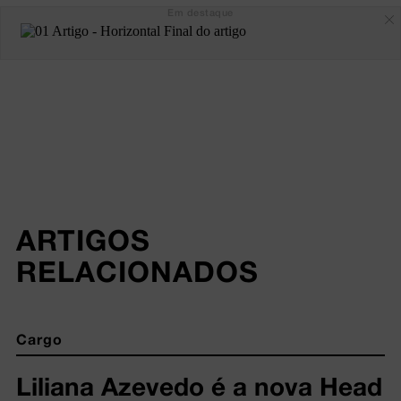
Em destaque
ARTIGOS 
RELACIONADOS
Cargo
Liliana Azevedo é a nova Head