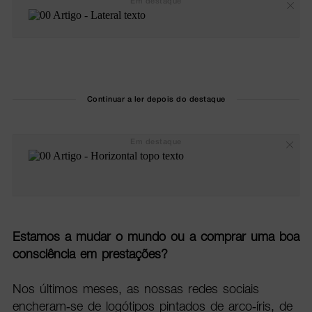
Em destaque
Continuar a ler depois do destaque
Em destaque
Estamos a mudar o mundo ou a comprar uma boa
consciência em prestações?
Nos últimos meses, as nossas redes sociais
encheram-se de logótipos pintados de arco-íris, de