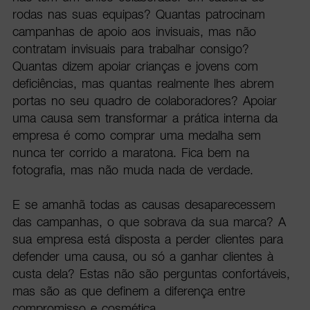
rodas nas suas equipas? Quantas patrocinam
campanhas de apoio aos invisuais, mas não
contratam invisuais para trabalhar consigo?
Quantas dizem apoiar crianças e jovens com
deficiências, mas quantas realmente lhes abrem
portas no seu quadro de colaboradores? Apoiar
uma causa sem transformar a prática interna da
empresa é como comprar uma medalha sem
nunca ter corrido a maratona. Fica bem na
fotografia, mas não muda nada de verdade.
E se amanhã todas as causas desaparecessem
das campanhas, o que sobrava da sua marca? A
sua empresa está disposta a perder clientes para
defender uma causa, ou só a ganhar clientes à
custa dela? Estas não são perguntas confortáveis,
mas são as que definem a diferença entre
compromisso e cosmética.