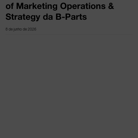
of Marketing Operations &
Strategy da B-Parts
8 de junho de 2026