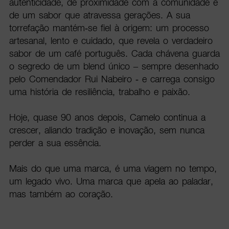
autenticidade, de proximidade com a comunidade e
de um sabor que atravessa gerações. A sua
torrefação mantém-se fiel à origem: um processo
artesanal, lento e cuidado, que revela o verdadeiro
sabor de um café português. Cada chávena guarda
o segredo de um blend único – sempre desenhado
pelo Comendador Rui Nabeiro - e carrega consigo
uma história de resiliência, trabalho e paixão.
Hoje, quase 90 anos depois, Camelo continua a
crescer, aliando tradição e inovação, sem nunca
perder a sua essência.
Mais do que uma marca, é uma viagem no tempo,
um legado vivo. Uma marca que apela ao paladar,
mas também ao coração.