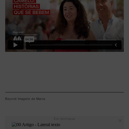
Beyond Imagens de Marca
Em destaque