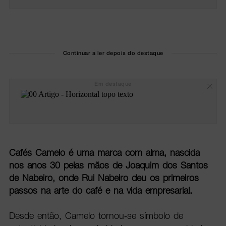
Continuar a ler depois do destaque
Em destaque
Cafés Camelo é uma marca com alma, nascida
nos anos 30 pelas mãos de Joaquim dos Santos
de Nabeiro, onde Rui Nabeiro deu os primeiros
passos na arte do café e na vida empresarial.
Desde então, Camelo tornou-se símbolo de