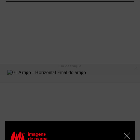
Em destaque