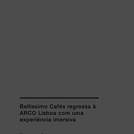
Bellissimo Cafés regressa à
ARCO Lisboa com uma
experiência imersiva