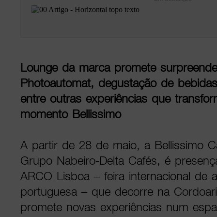
Lounge da marca promete surpreend
Photoautomat, degustação de bebidas
entre outras experiências que transfo
momento Bellissimo
A partir de 28 de maio, a Bellissimo 
Grupo Nabeiro-Delta Cafés, é presenç
ARCO Lisboa – feira internacional de
portuguesa – que decorre na Cordoari
promete novas experiências num esp