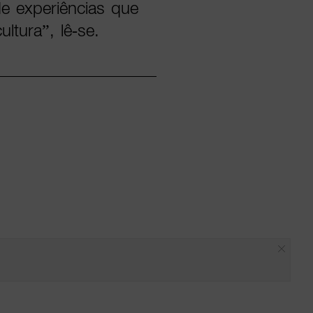
e experiências que
ultura”, lê-se.