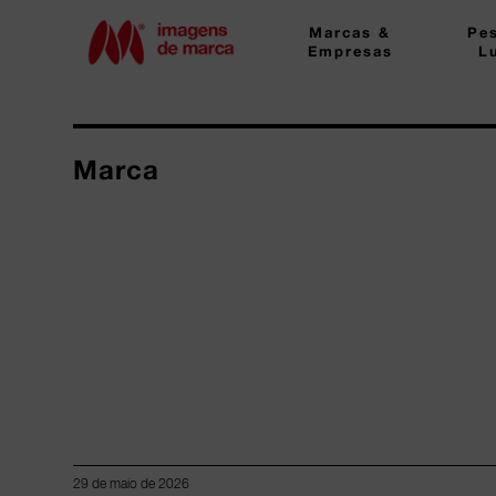
Marcas &
Pe
Empresas
L
Marca
29 de maio de 2026