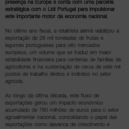
presença na Europa e conta com uma parceria
estratégica com o Lidl Portugal para impulsionar
este importante motor da economia nacional.
No último ano fiscal, a retalhista alemã viabilizou a
exportação de 28 mil toneladas de frutas e
legumes portugueses para oito mercados
europeus, um volume que se traduz em maior
estabilidade financeira para centenas de famílias de
agricultores e na sustentação de cerca de sete mil
postos de trabalho diretos e indiretos no setor
agrícola.
Ao longo da última década, este fluxo de
exportações gerou um impacto económico
acumulado de 780 milhões de euros para o setor
agroalimentar nacional, consolidando o papel das
exportações como alavanca de crescimento e