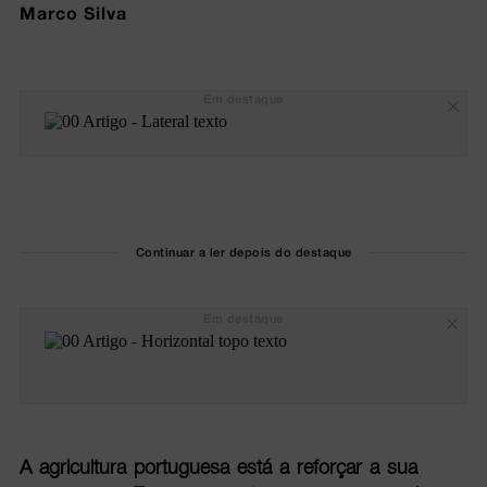
Marco Silva
Em destaque
Continuar a ler depois do destaque
Em destaque
A agricultura portuguesa está a reforçar a sua