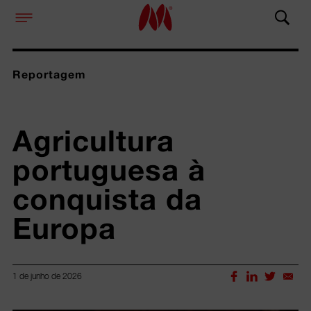
Reportagem
Agricultura 
portuguesa à 
conquista da 
Europa 
1 de junho de 2026