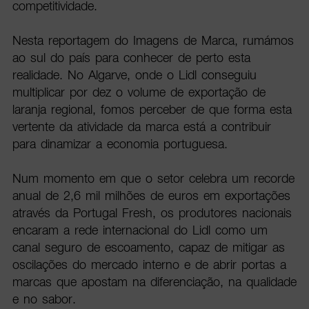
competitividade.
Nesta reportagem do Imagens de Marca, rumámos
ao sul do país para conhecer de perto esta
realidade. No Algarve, onde o Lidl conseguiu
multiplicar por dez o volume de exportação de
laranja regional, fomos perceber de que forma esta
vertente da atividade da marca está a contribuir
para dinamizar a economia portuguesa.
Num momento em que o setor celebra um recorde
anual de 2,6 mil milhões de euros em exportações
através da Portugal Fresh, os produtores nacionais
encaram a rede internacional do Lidl como um
canal seguro de escoamento, capaz de mitigar as
oscilações do mercado interno e de abrir portas a
marcas que apostam na diferenciação, na qualidade
e no sabor.