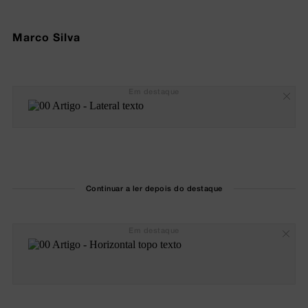
Marco Silva
Em destaque
Continuar a ler depois do destaque
Em destaque