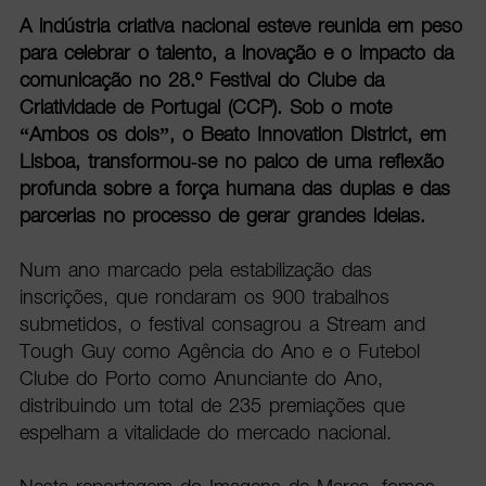
A indústria criativa nacional esteve reunida em peso
para celebrar o talento, a inovação e o impacto da
comunicação no 28.º Festival do Clube da
Criatividade de Portugal (CCP). Sob o mote
“Ambos os dois”, o Beato Innovation District, em
Lisboa, transformou-se no palco de uma reflexão
profunda sobre a força humana das duplas e das
parcerias no processo de gerar grandes ideias.
Num ano marcado pela estabilização das
inscrições, que rondaram os 900 trabalhos
submetidos, o festival consagrou a Stream and
Tough Guy como Agência do Ano e o Futebol
Clube do Porto como Anunciante do Ano,
distribuindo um total de 235 premiações que
espelham a vitalidade do mercado nacional.